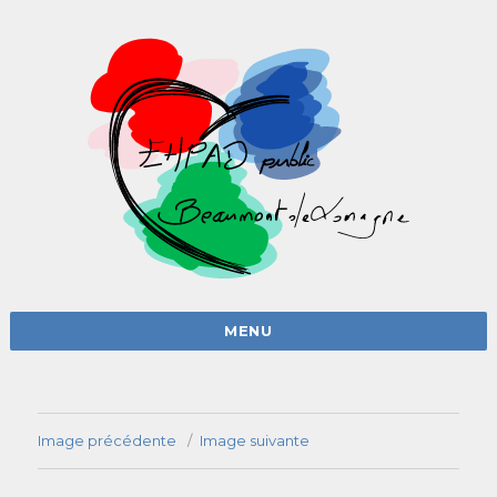
MENU
Image précédente
Image suivante