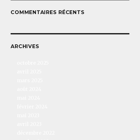
COMMENTAIRES RÉCENTS
ARCHIVES
octobre 2025
avril 2025
mars 2025
août 2024
mai 2024
février 2024
mai 2023
avril 2023
décembre 2022