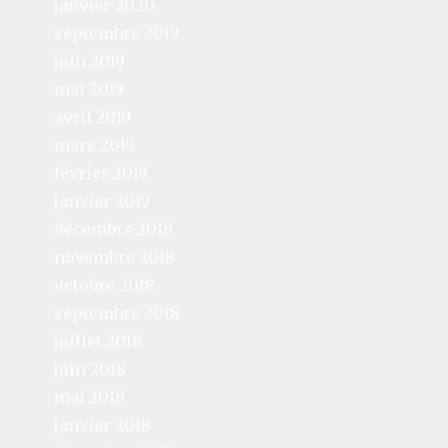
janvier 2020
septembre 2019
juin 2019
mai 2019
avril 2019
mars 2019
février 2019
janvier 2019
décembre 2018
novembre 2018
octobre 2018
septembre 2018
juillet 2018
juin 2018
mai 2018
janvier 2018