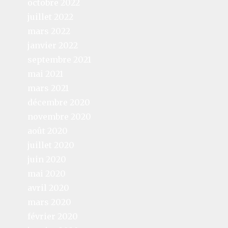
octobre 2022
juillet 2022
mars 2022
janvier 2022
septembre 2021
mai 2021
mars 2021
décembre 2020
novembre 2020
août 2020
juillet 2020
juin 2020
mai 2020
avril 2020
mars 2020
février 2020