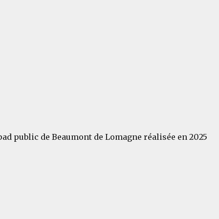
pad public de Beaumont de Lomagne réalisée en 2025