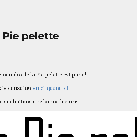
Pie pelette
numéro de la Pie pelette est paru !
 le consulter
en cliquant ici.
n souhaitons une bonne lecture.