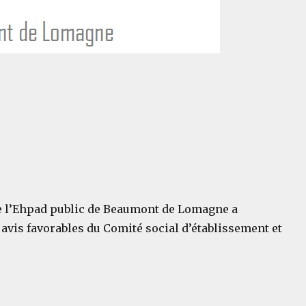
 de l’Ehpad public de Beaumont de Lomagne a
 avis favorables du Comité social d’établissement et