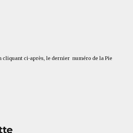
 cliquant ci-après, le dernier numéro de la Pie
tte