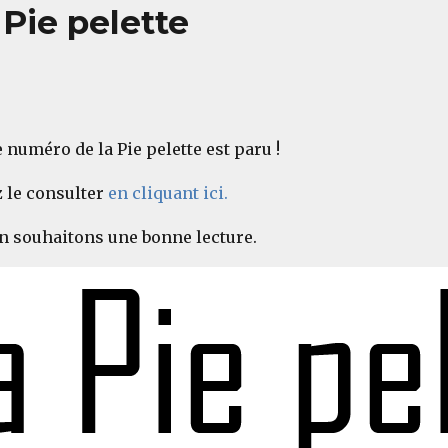
Pie pelette
 numéro de la Pie pelette est paru !
 le consulter
en cliquant ici.
n souhaitons une bonne lecture.