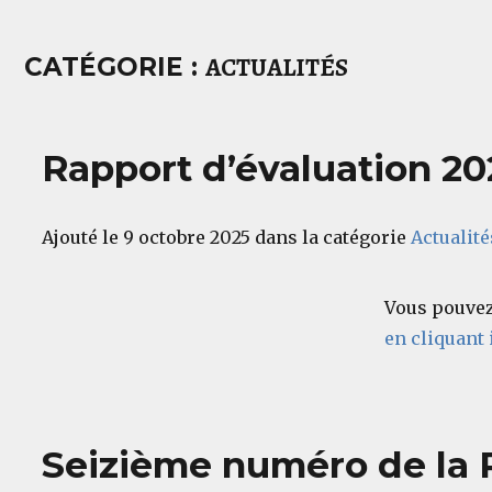
ACTUALITÉS
CATÉGORIE :
Rapport d’évaluation 20
Ajouté le 9 octobre 2025 dans la catégorie
Actualité
Vous pouvez
en cliquant i
Seizième numéro de la P