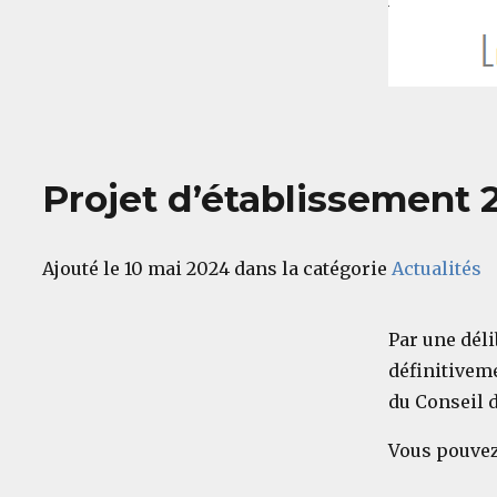
Projet d’établissement
Ajouté le 10 mai 2024 dans la catégorie
Actualités
Par une déli
définitiveme
du Conseil d
Vous pouvez