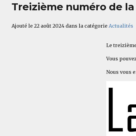
Treizième numéro de la 
Ajouté le 22 août 2024 dans la catégorie
Actualités
Le treizième
Vous pouvez
Nous vous e