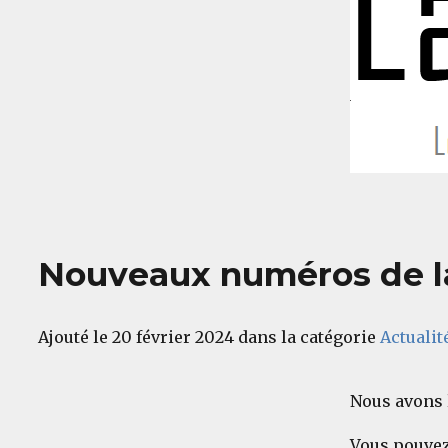
Nouveaux numéros de la 
Ajouté le 20 février 2024 dans la catégorie
Actualit
Nous avons l
Vous pouvez 