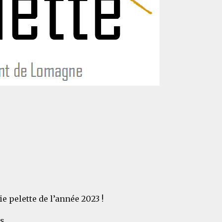
e pelette de l’année 2023 !
s.