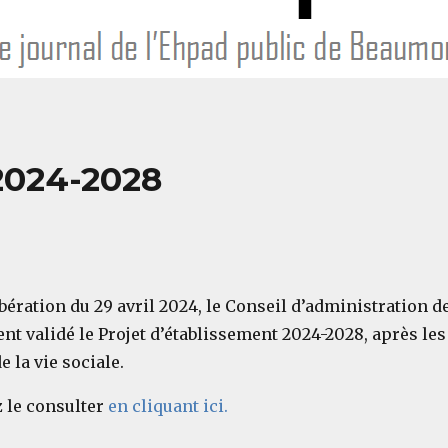
 2024-2028
bération du 29 avril 2024, le Conseil d’administration
nt validé le Projet d’établissement 2024-2028, après les
e la vie sociale.
 le consulter
en cliquant ici.