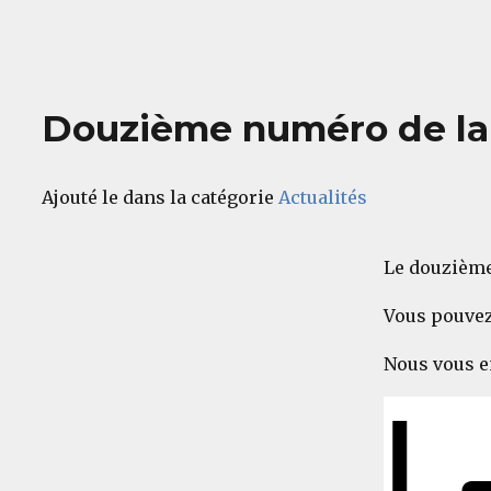
Douzième numéro de la 
Ajouté le dans la catégorie
Actualités
Le douzième 
Vous pouvez
Nous vous e