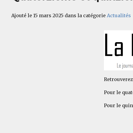
Ajouté le 15 mars 2025 dans la catégorie
Actualités
Retrouverez 
Pour le qua
Pour le qui