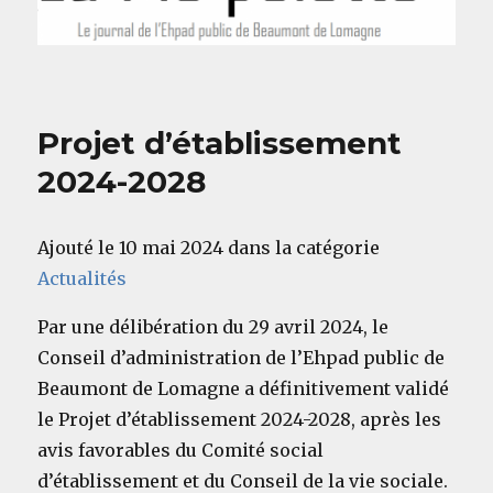
Projet d’établissement
2024-2028
Ajouté le 10 mai 2024 dans la catégorie
Actualités
Par une délibération du 29 avril 2024, le
Conseil d’administration de l’Ehpad public de
Beaumont de Lomagne a définitivement validé
le Projet d’établissement 2024-2028, après les
avis favorables du Comité social
d’établissement et du Conseil de la vie sociale.