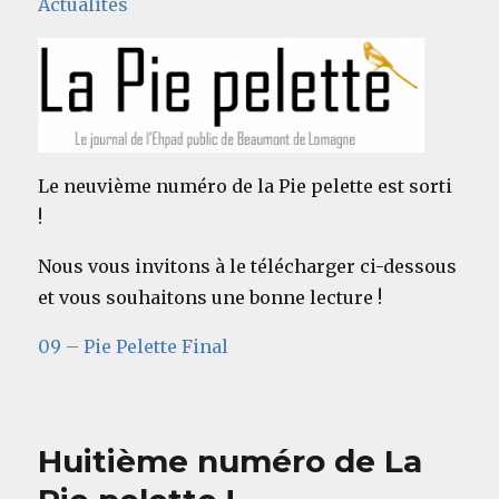
Actualités
Le neuvième numéro de la Pie pelette est sorti
!
Nous vous invitons à le télécharger ci-dessous
et vous souhaitons une bonne lecture !
09 – Pie Pelette Final
Huitième numéro de La