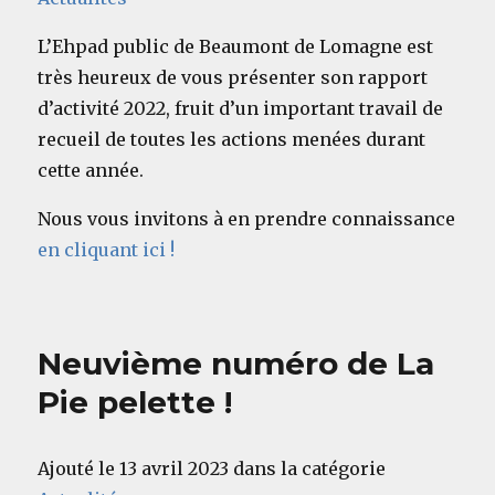
L’Ehpad public de Beaumont de Lomagne est
très heureux de vous présenter son rapport
d’activité 2022, fruit d’un important travail de
recueil de toutes les actions menées durant
cette année.
Nous vous invitons à en prendre connaissance
en cliquant ici !
Neuvième numéro de La
Pie pelette !
Ajouté le 13 avril 2023 dans la catégorie