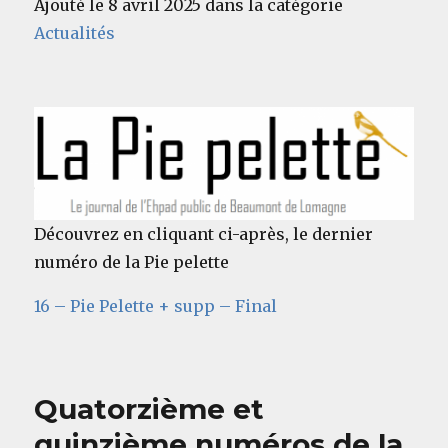
Ajouté le 8 avril 2025 dans la catégorie
Actualités
Découvrez en cliquant ci-après, le dernier
numéro de la Pie pelette
16 – Pie Pelette + supp – Final
Quatorzième et
quinzième numéros de la