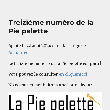
Treizième numéro de la
Pie pelette
Ajouté le 22 août 2024 dans la catégorie
Actualités
Le treizième numéro de la Pie pelette est paru !
Vous pouvez le consulter
en cliquant ici.
Nous vous en souhaitons une bonne lecture.