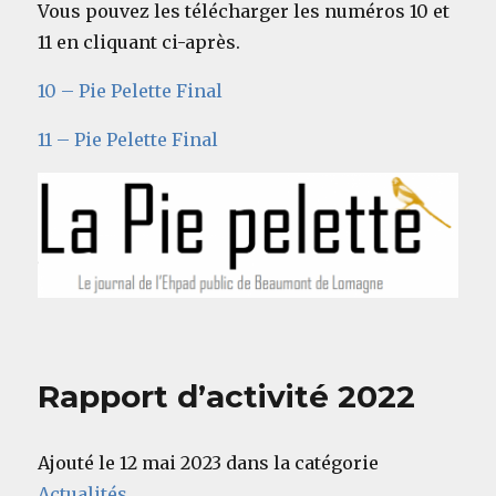
Vous pouvez les télécharger les numéros 10 et
11 en cliquant ci-après.
10 – Pie Pelette Final
11 – Pie Pelette Final
Rapport d’activité 2022
Ajouté le 12 mai 2023 dans la catégorie
Actualités