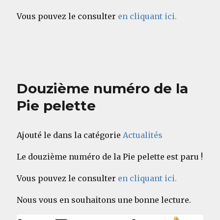
Vous pouvez le consulter
en cliquant ici.
Douzième numéro de la
Pie pelette
Ajouté le dans la catégorie
Actualités
Le douzième numéro de la Pie pelette est paru !
Vous pouvez le consulter
en cliquant ici.
Nous vous en souhaitons une bonne lecture.