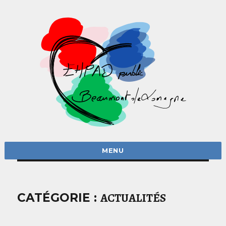
MENU
ACTUALITÉS
CATÉGORIE :