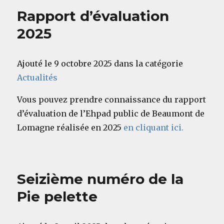
Rapport d’évaluation
2025
Ajouté le 9 octobre 2025 dans la catégorie
Actualités
Vous pouvez prendre connaissance du rapport
d’évaluation de l’Ehpad public de Beaumont de
Lomagne réalisée en 2025
en cliquant ici.
Seizième numéro de la
Pie pelette