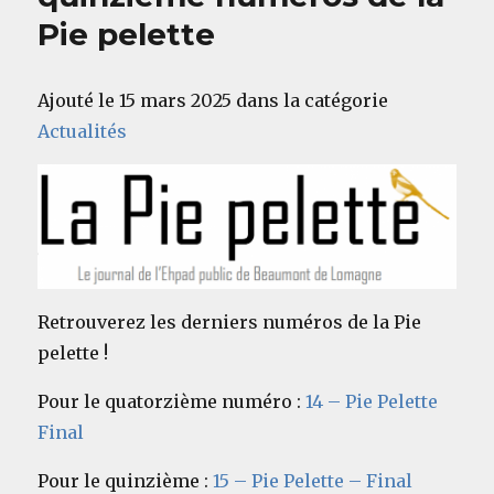
Pie pelette
Ajouté le 15 mars 2025 dans la catégorie
Actualités
Retrouverez les derniers numéros de la Pie
pelette !
Pour le quatorzième numéro :
14 – Pie Pelette
Final
Pour le quinzième :
15 – Pie Pelette – Final