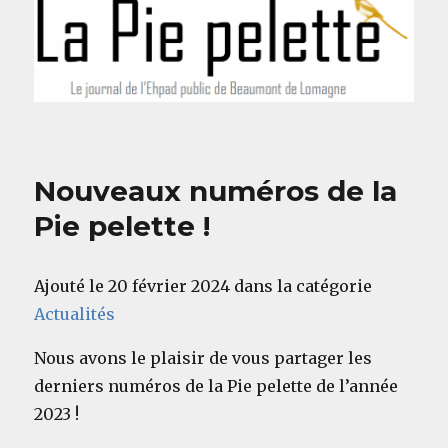
Nouveaux numéros de la
Pie pelette !
Ajouté le 20 février 2024 dans la catégorie
Actualités
Nous avons le plaisir de vous partager les
derniers numéros de la Pie pelette de l’année
2023 !