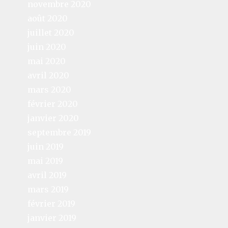
novembre 2020
août 2020
juillet 2020
juin 2020
mai 2020
avril 2020
mars 2020
février 2020
janvier 2020
septembre 2019
juin 2019
mai 2019
avril 2019
mars 2019
février 2019
janvier 2019