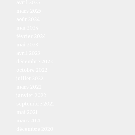
avril 2025
mars 2025
août 2024
mai 2024
février 2024
mai 2023
avril 2023
décembre 2022
octobre 2022
juillet 2022
mars 2022
janvier 2022
septembre 2021
mai 2021
mars 2021
décembre 2020