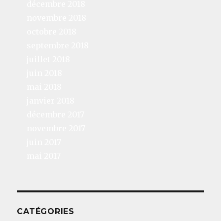
décembre 2018
novembre 2018
octobre 2018
septembre 2018
juillet 2018
juin 2018
mai 2018
janvier 2018
décembre 2017
novembre 2017
juin 2017
mai 2017
CATÉGORIES