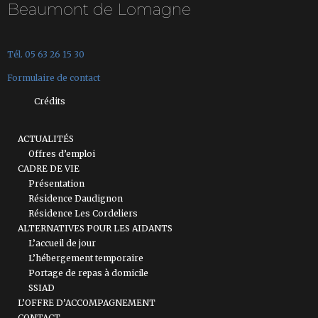
Beaumont de Lomagne
Tél. 05 63 26 15 30
Formulaire de contact
Crédits
ACTUALITÉS
Offres d’emploi
CADRE DE VIE
Présentation
Résidence Daudignon
Résidence Les Cordeliers
ALTERNATIVES POUR LES AIDANTS
L’accueil de jour
L’hébergement temporaire
Portage de repas à domicile
SSIAD
L’OFFRE D’ACCOMPAGNEMENT
CONTACT