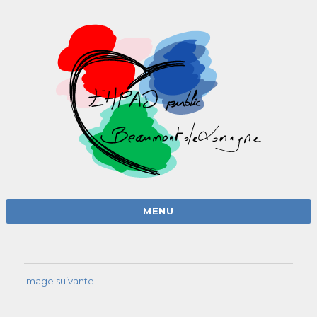
MENU
Image suivante