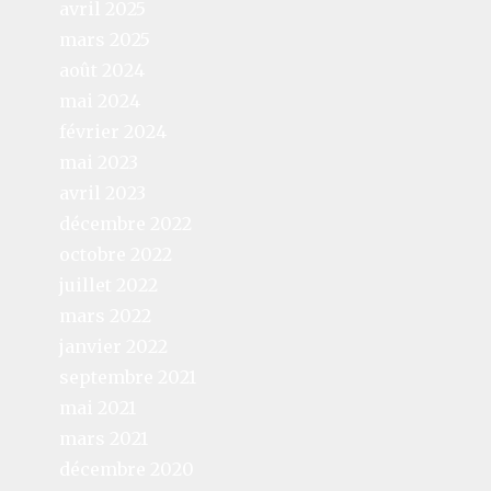
avril 2025
mars 2025
août 2024
mai 2024
février 2024
mai 2023
avril 2023
décembre 2022
octobre 2022
juillet 2022
mars 2022
janvier 2022
septembre 2021
mai 2021
mars 2021
décembre 2020