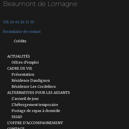
Beaumont de Lomagne
Tél. 05 63 26 15 30
Formulaire de contact
Crédits
ACTUALITÉS
Offres d’emploi
CADRE DE VIE
Présentation
Résidence Daudignon
Résidence Les Cordeliers
ALTERNATIVES POUR LES AIDANTS
L’accueil de jour
L’hébergement temporaire
Portage de repas à domicile
SSIAD
L’OFFRE D’ACCOMPAGNEMENT
CONTACT