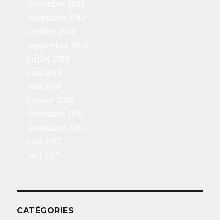
décembre 2018
novembre 2018
octobre 2018
septembre 2018
juillet 2018
juin 2018
mai 2018
janvier 2018
décembre 2017
novembre 2017
juin 2017
mai 2017
CATÉGORIES