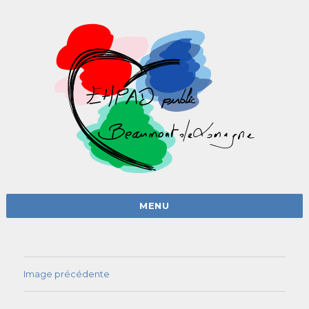
MENU
Image précédente