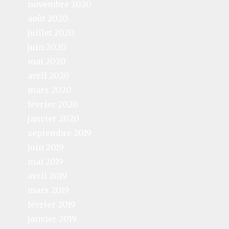
novembre 2020
août 2020
juillet 2020
juin 2020
mai 2020
avril 2020
mars 2020
février 2020
janvier 2020
septembre 2019
juin 2019
mai 2019
avril 2019
mars 2019
février 2019
janvier 2019