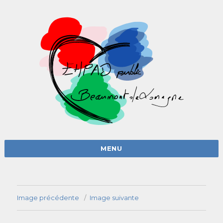
MENU
Image précédente
Image suivante