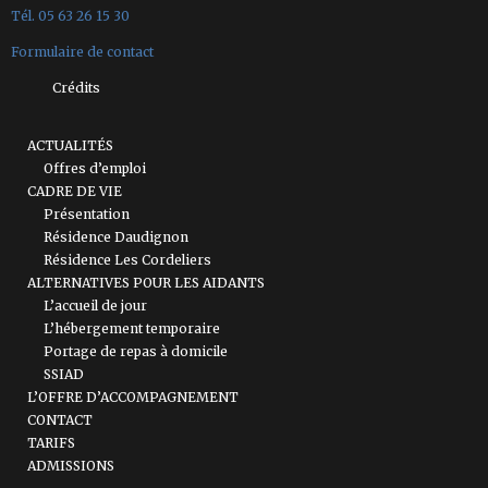
Tél. 05 63 26 15 30
Formulaire de contact
Crédits
ACTUALITÉS
Offres d’emploi
CADRE DE VIE
Présentation
Résidence Daudignon
Résidence Les Cordeliers
ALTERNATIVES POUR LES AIDANTS
L’accueil de jour
L’hébergement temporaire
Portage de repas à domicile
SSIAD
L’OFFRE D’ACCOMPAGNEMENT
CONTACT
TARIFS
ADMISSIONS