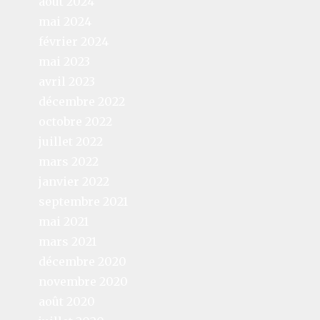
août 2024
mai 2024
février 2024
mai 2023
avril 2023
décembre 2022
octobre 2022
juillet 2022
mars 2022
janvier 2022
septembre 2021
mai 2021
mars 2021
décembre 2020
novembre 2020
août 2020