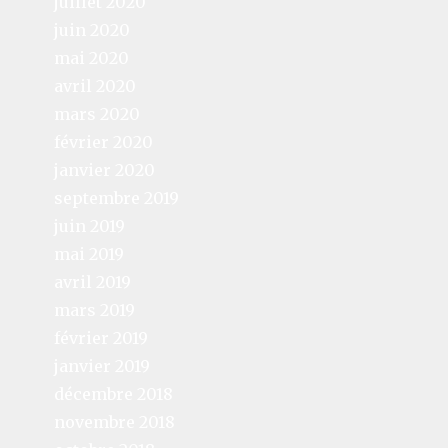
juillet 2020
juin 2020
mai 2020
avril 2020
mars 2020
février 2020
janvier 2020
septembre 2019
juin 2019
mai 2019
avril 2019
mars 2019
février 2019
janvier 2019
décembre 2018
novembre 2018