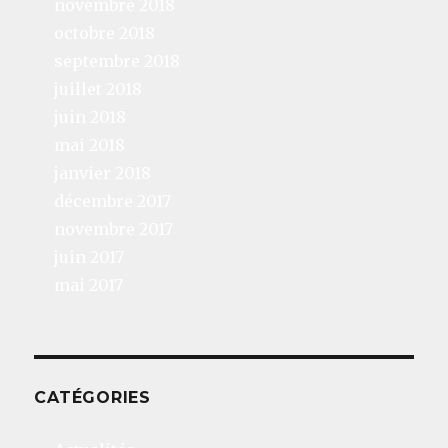
novembre 2018
octobre 2018
septembre 2018
juillet 2018
juin 2018
mai 2018
janvier 2018
décembre 2017
novembre 2017
juin 2017
mai 2017
CATÉGORIES