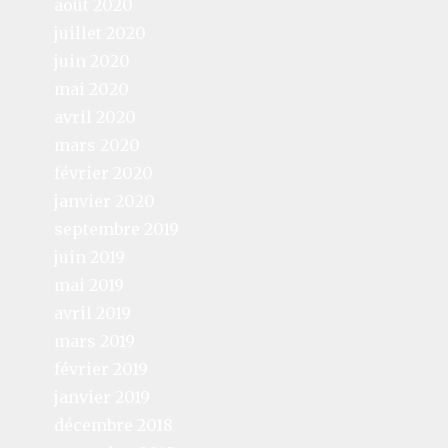
août 2020
juillet 2020
juin 2020
mai 2020
avril 2020
mars 2020
février 2020
janvier 2020
septembre 2019
juin 2019
mai 2019
avril 2019
mars 2019
février 2019
janvier 2019
décembre 2018