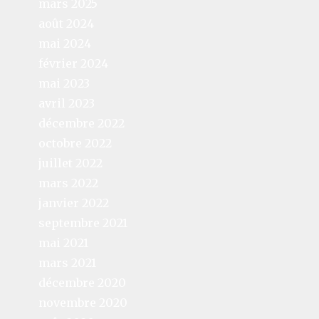
mars 2025
août 2024
mai 2024
février 2024
mai 2023
avril 2023
décembre 2022
octobre 2022
juillet 2022
mars 2022
janvier 2022
septembre 2021
mai 2021
mars 2021
décembre 2020
novembre 2020