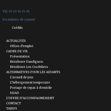
Tél. 05 63 26 15 30
Formulaire de contact
Crédits
ACTUALITÉS
Offres d’emploi
CADRE DE VIE
Présentation
Résidence Daudignon
Résidence Les Cordeliers
ALTERNATIVES POUR LES AIDANTS
L’accueil de jour
L’hébergement temporaire
Portage de repas à domicile
SSIAD
L’OFFRE D’ACCOMPAGNEMENT
CONTACT
TARIFS