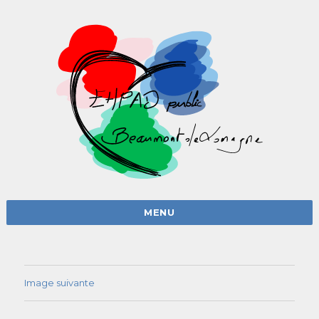
MENU
Image suivante