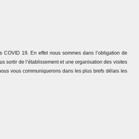
s COVID 19. En effet nous sommes dans l’obligation de
lus sortir de l’établissement et une organisation des visites
, nous vous communiquerons dans les plus brefs délais les