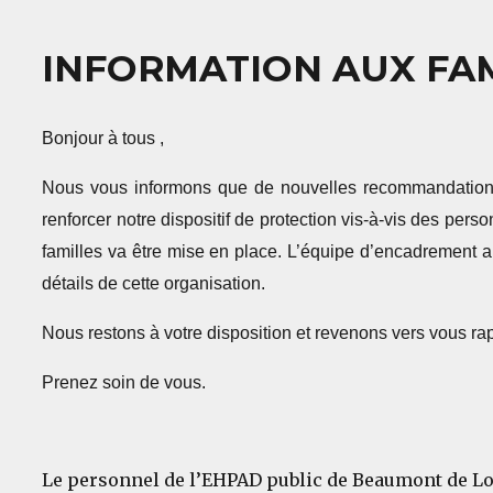
INFORMATION AUX FAM
Bonjour à tous ,
Nous vous informons que de nouvelles recommandations
renforcer notre dispositif de protection vis-à-vis des perso
familles va être mise en place. L’équipe d’encadrement a
détails de cette organisation.
Nous restons à votre disposition et revenons vers vous ra
Prenez soin de vous.
Le personnel de l’EHPAD public de Beaumont de L